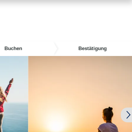
Buchen
Bestätigung