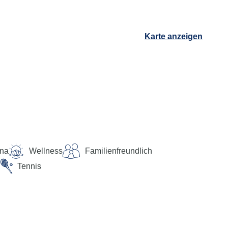
Karte anzeigen
na
Wellness
Familienfreundlich
l
Tennis