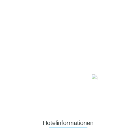
Hotelinformationen