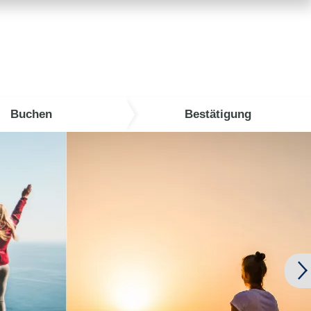
Buchen
Bestätigung